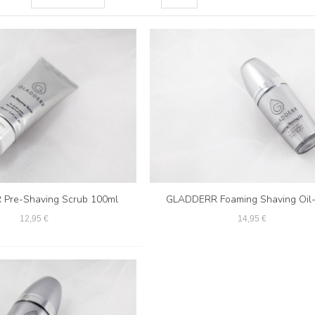
Pre-Shaving Scrub 100ml
GLADDERR Foaming Shaving Oil
12,95 €
14,95 €