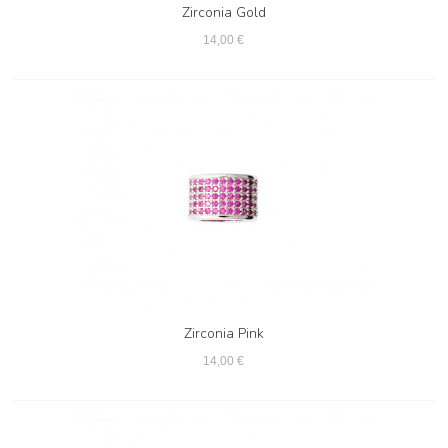
Zirconia Gold
14,00 €
Zirconia Pink
14,00 €