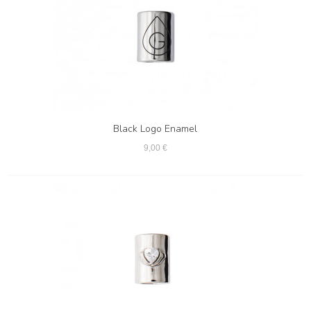
Black Logo Enamel
9,00 €