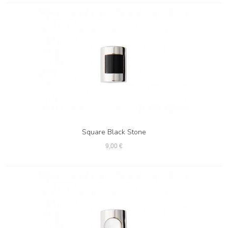
Square Black Stone
9,00 €