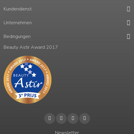
Kundendienst
Unternehmen
Bedingungen
Beauty Astir Award 2017
Newsletter