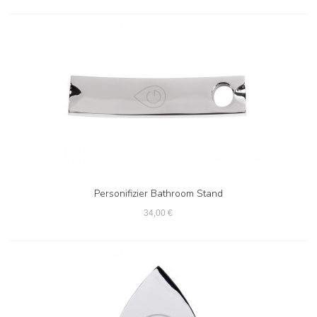
Personifizier Bathroom Stand
34,00 €