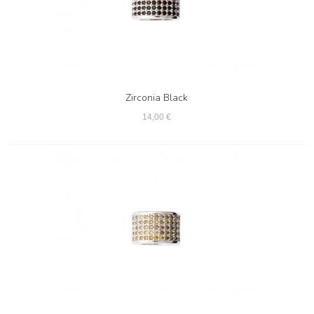
Zirconia Black
14,00 €