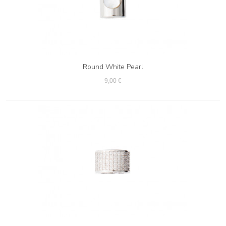
Round White Pearl
9,00 €