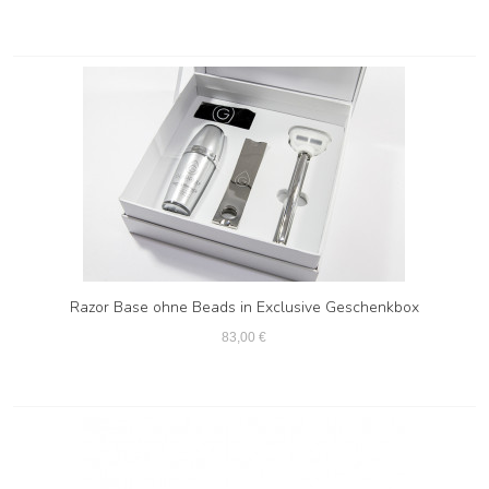
Razor Base ohne Beads in Exclusive Geschenkbox
83,00 €