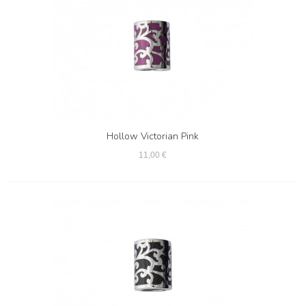
Hollow Victorian Pink
11,00 €