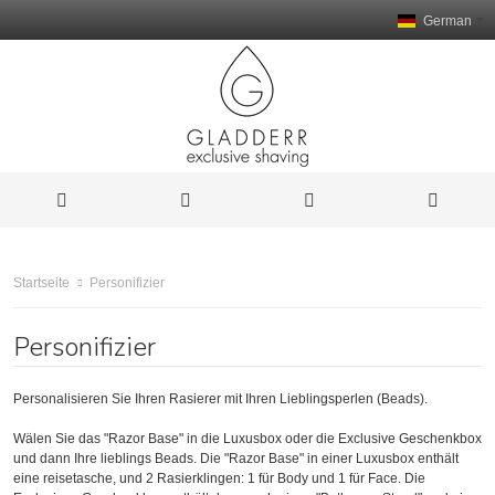
German
Personifizier
Startseite
Personifizier
Personalisieren Sie Ihren Rasierer mit Ihren Lieblingsperlen (Beads).
Wälen Sie das "Razor Base" in die Luxusbox oder die Exclusive Geschenkbox
und dann Ihre lieblings Beads. Die "Razor Base" in einer Luxusbox enthält
eine reisetasche, und 2 Rasierklingen: 1 für Body und 1 für Face. Die