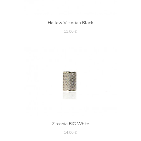
Hollow Victorian Black
11,00 €
Zirconia BIG White
14,00 €