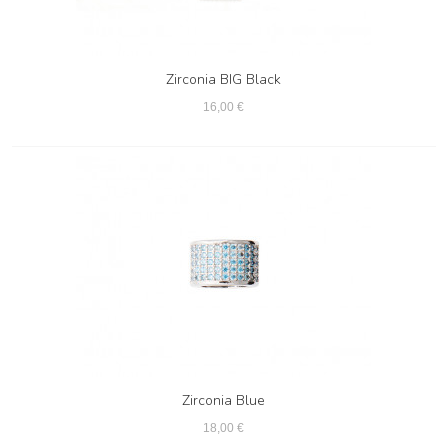
Zirconia BIG Black
16,00 €
Zirconia Blue
18,00 €