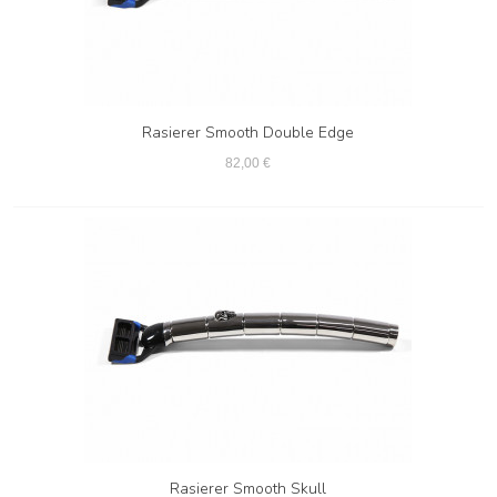
Rasierer Smooth Double Edge
82,00 €
Rasierer Smooth Skull