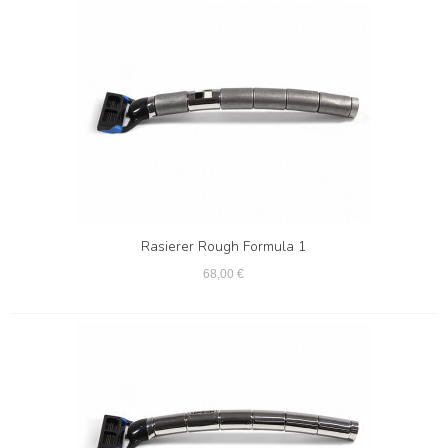
Rasierer Rough Formula 1
68,00 €