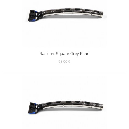
Rasierer Square Grey Pearl
98,00 €