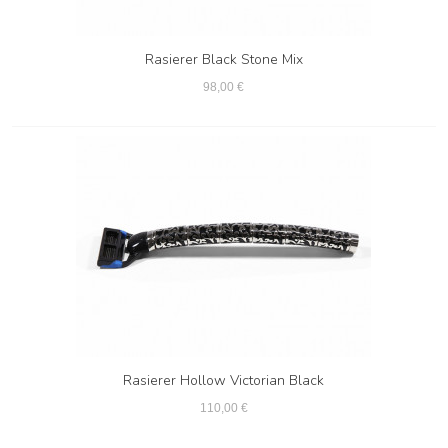
Rasierer Black Stone Mix
98,00 €
Rasierer Hollow Victorian Black
110,00 €