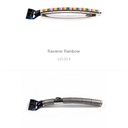
Rasierer Rainbow
145,00 €