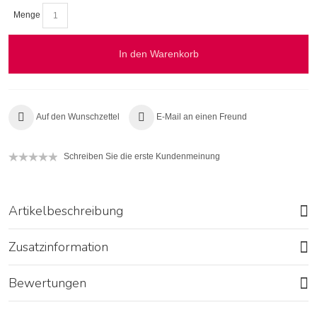
Menge
In den Warenkorb
Auf den Wunschzettel
E-Mail an einen Freund
Schreiben Sie die erste Kundenmeinung
Artikelbeschreibung
Zusatzinformation
Bewertungen