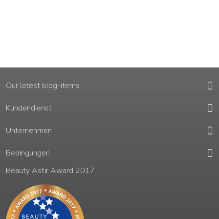
Our latest blog-items
Kundendienst
Unternehmen
Bedingungen
Beauty Astir Award 2017