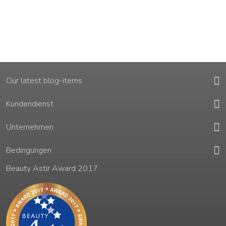
Our latest blog-items
Kundendienst
Unternehmen
Bedingungen
Beauty Astir Award 2017