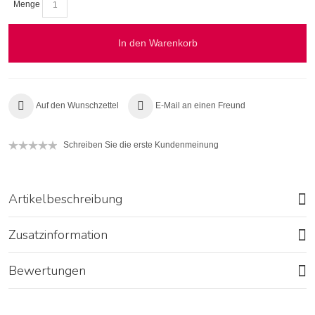
Menge
In den Warenkorb
Auf den Wunschzettel
E-Mail an einen Freund
Schreiben Sie die erste Kundenmeinung
Artikelbeschreibung
Zusatzinformation
Bewertungen